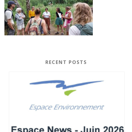
RECENT POSTS