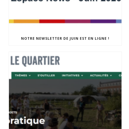
NOTRE NEWSLETTER DE JUIN EST EN LIGNE !