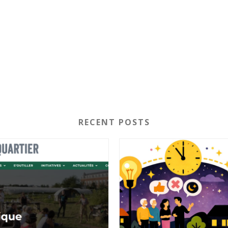
RECENT POSTS