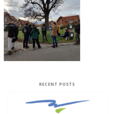
RECENT POSTS