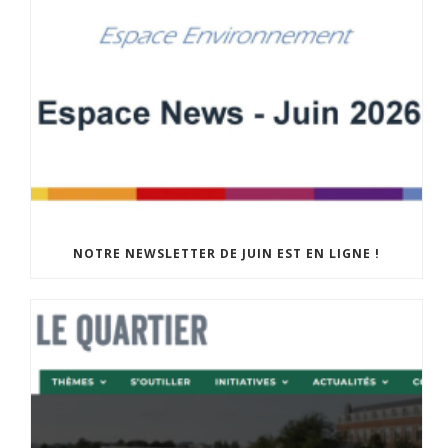
NOTRE NEWSLETTER DE JUIN EST EN LIGNE !