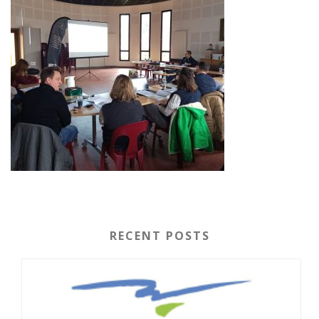
RECENT POSTS