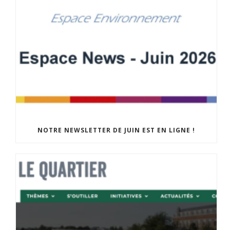
NOTRE NEWSLETTER DE JUIN EST EN LIGNE !