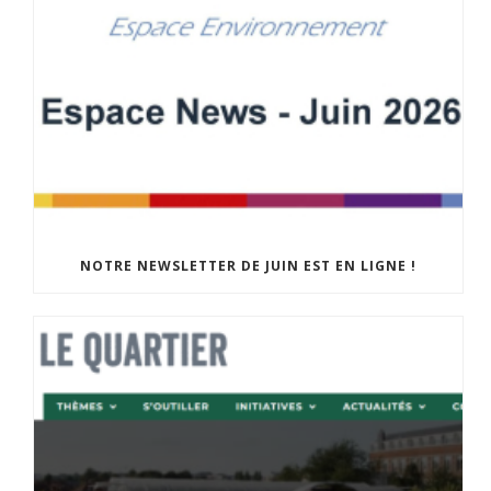
NOTRE NEWSLETTER DE JUIN EST EN LIGNE !