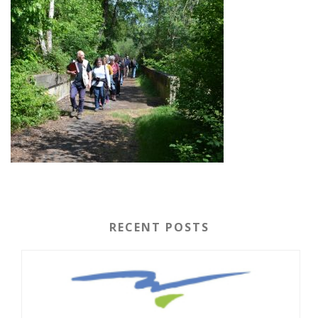
RECENT POSTS