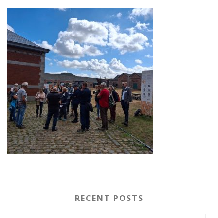
RECENT POSTS