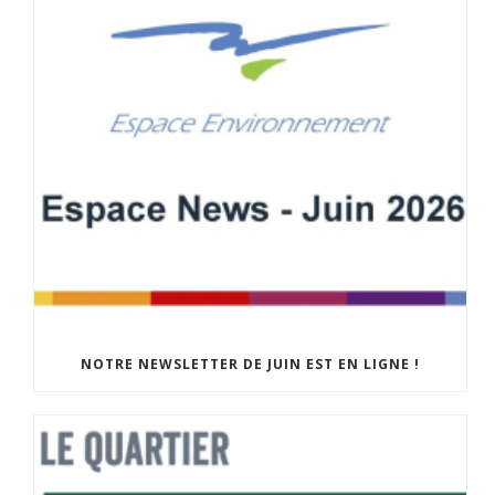
NOTRE NEWSLETTER DE JUIN EST EN LIGNE !