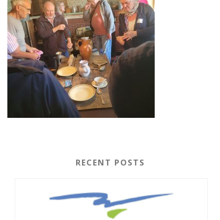
RECENT POSTS