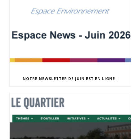
NOTRE NEWSLETTER DE JUIN EST EN LIGNE !