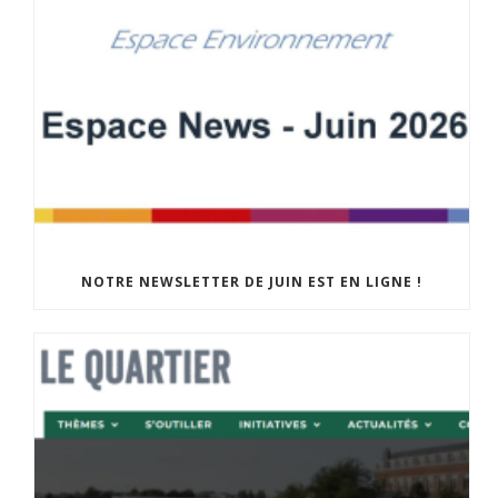
NOTRE NEWSLETTER DE JUIN EST EN LIGNE !