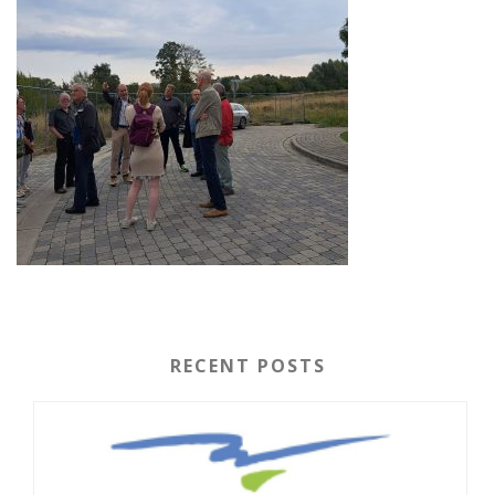
RECENT POSTS