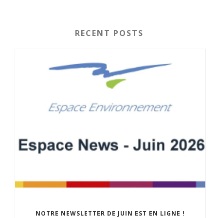
RECENT POSTS
NOTRE NEWSLETTER DE JUIN EST EN LIGNE !