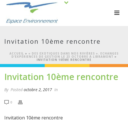
Invitation 10ème rencontre
ACCUEIL
»
« DES EXOTIQUES DANS NOS RIVIÈRES ». ECHANGES
D’EXPÉRIENCES DE GESTION LE 23 OCTOBRE À LIBRAMONT
»
INVITATION 10ÈME RENCONTRE
Invitation 10ème rencontre
By
Posted
octobre 2, 2017
In
0
Invitation 10ème rencontre