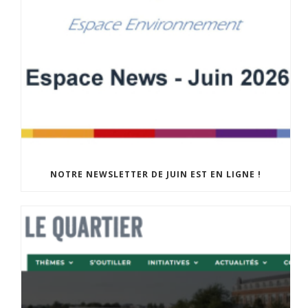
NOTRE NEWSLETTER DE JUIN EST EN LIGNE !