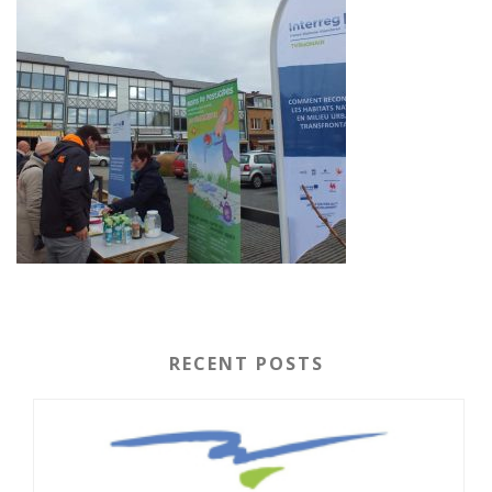
RECENT POSTS