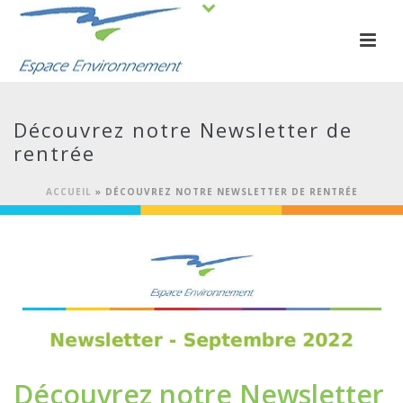
Découvrez notre Newsletter de
rentrée
ACCUEIL
»
DÉCOUVREZ NOTRE NEWSLETTER DE RENTRÉE
Découvrez notre Newsletter