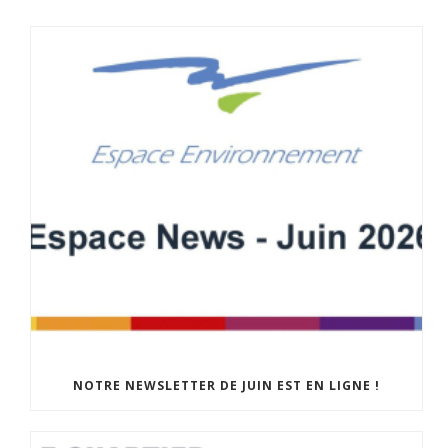
NOTRE NEWSLETTER DE JUIN EST EN LIGNE !