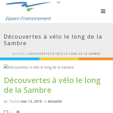
Découvertes à vélo le long de la
Sambre
ACCUEIL
»
DÉCOUVERTES À VÉLO LE LONG DE LA SAMBRE
Découvertes à vélo le long
de la Sambre
By
Posted
mai 13, 2019
In
Actualité
0