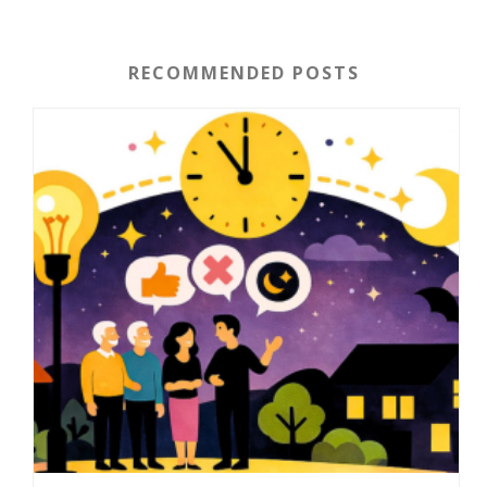
RECOMMENDED POSTS