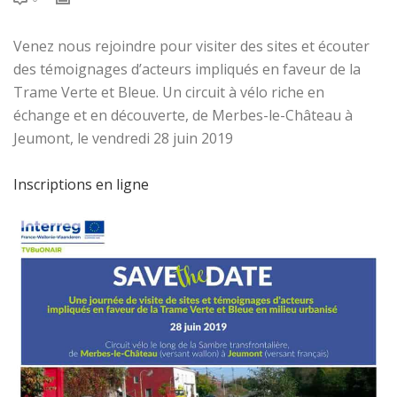
Venez nous rejoindre pour visiter des sites et écouter
des témoignages d’acteurs impliqués en faveur de la
Trame Verte et Bleue. Un circuit à vélo riche en
échange et en découverte, de Merbes-le-Château à
Jeumont, le vendredi 28 juin 2019
Inscriptions en ligne