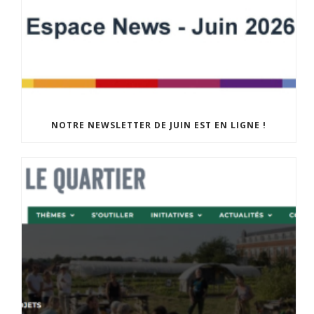
NOTRE NEWSLETTER DE JUIN EST EN LIGNE !