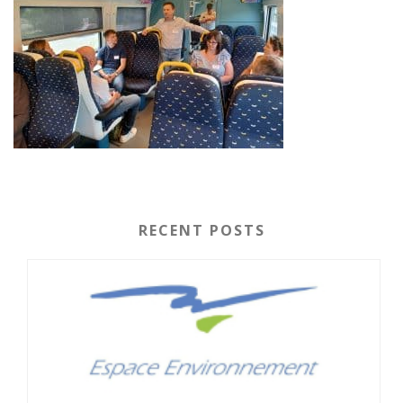
RECENT POSTS