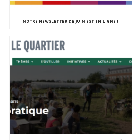
NOTRE NEWSLETTER DE JUIN EST EN LIGNE !