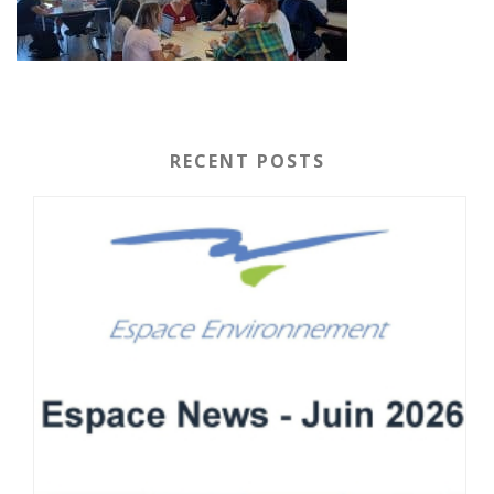
RECENT POSTS