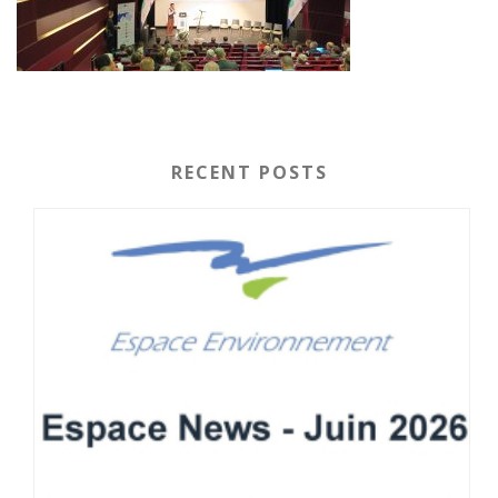
RECENT POSTS