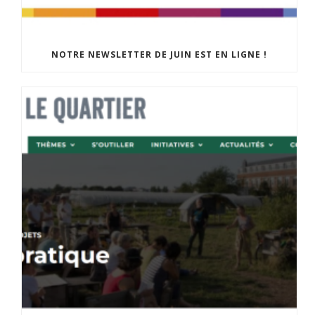
NOTRE NEWSLETTER DE JUIN EST EN LIGNE !