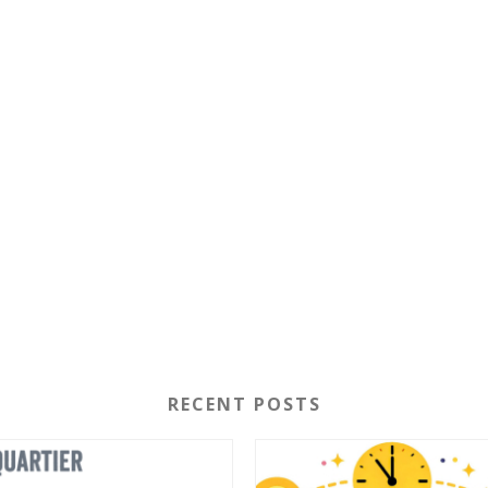
RECENT POSTS