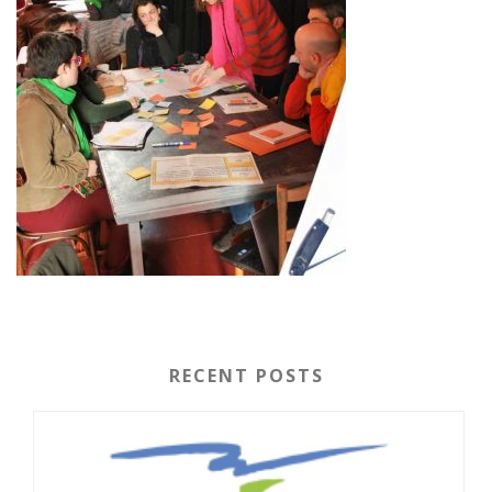
RECENT POSTS