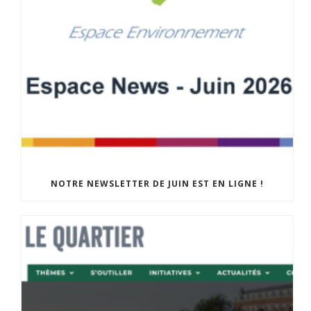
NOTRE NEWSLETTER DE JUIN EST EN LIGNE !