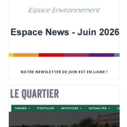
NOTRE NEWSLETTER DE JUIN EST EN LIGNE !