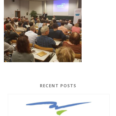
RECENT POSTS