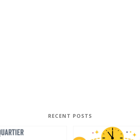
RECENT POSTS