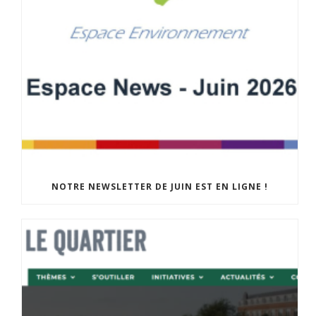
NOTRE NEWSLETTER DE JUIN EST EN LIGNE !