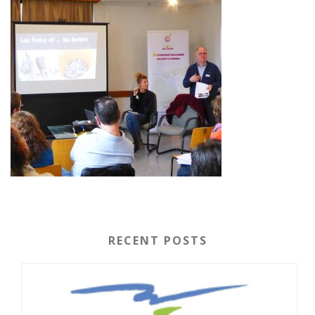
RECENT POSTS