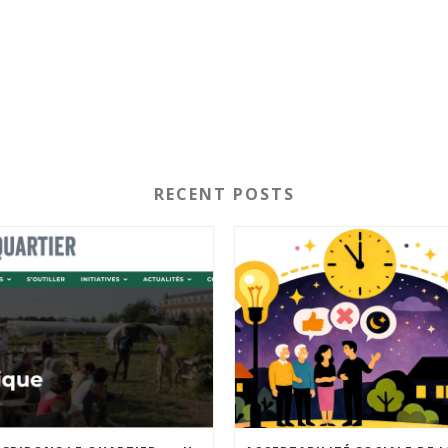
RECENT POSTS