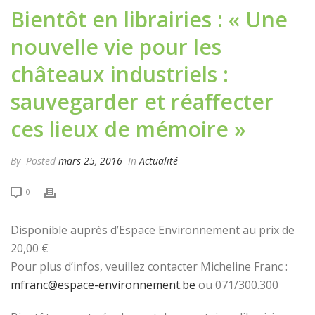
Bientôt en librairies : « Une
nouvelle vie pour les
châteaux industriels :
sauvegarder et réaffecter
ces lieux de mémoire »
By
Posted
mars 25, 2016
In
Actualité
0
Disponible auprès d’Espace Environnement au prix de
20,00 €
Pour plus d’infos, veuillez contacter Micheline Franc :
mfranc@espace-environnement.be
ou 071/300.300