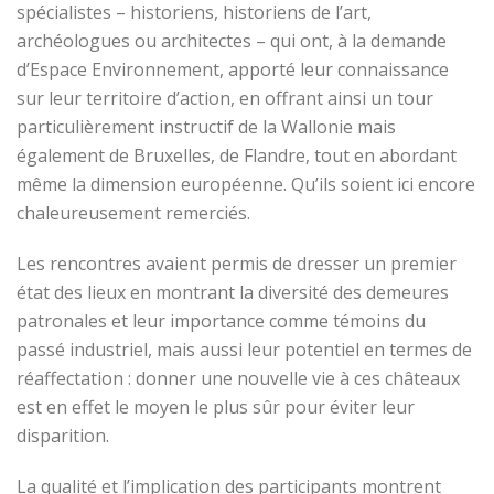
spécialistes – historiens, historiens de l’art,
archéologues ou architectes – qui ont, à la demande
d’Espace Environnement, apporté leur connaissance
sur leur territoire d’action, en offrant ainsi un tour
particulièrement instructif de la Wallonie mais
également de Bruxelles, de Flandre, tout en abordant
même la dimension européenne. Qu’ils soient ici encore
chaleureusement remerciés.
Les rencontres avaient permis de dresser un premier
état des lieux en montrant la diversité des demeures
patronales et leur importance comme témoins du
passé industriel, mais aussi leur potentiel en termes de
réaffectation : donner une nouvelle vie à ces châteaux
est en effet le moyen le plus sûr pour éviter leur
disparition.
La qualité et l’implication des participants montrent