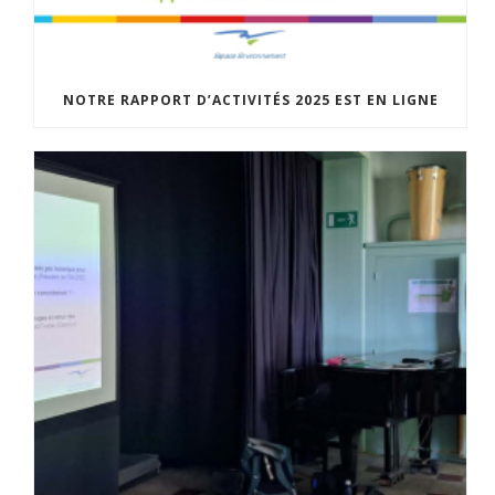
NOTRE RAPPORT D’ACTIVITÉS 2025 EST EN LIGNE