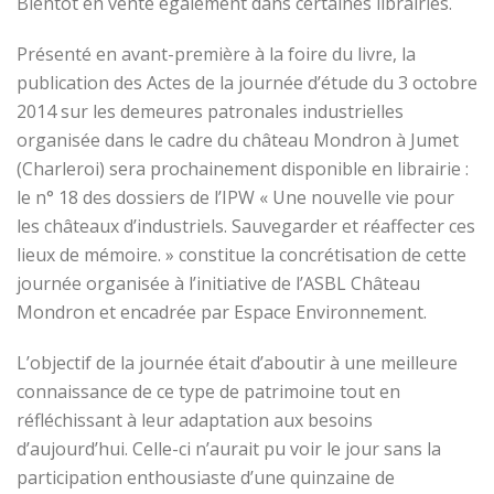
Bientôt en vente également dans certaines librairies.
Présenté en avant-première à la foire du livre, la
publication des Actes de la journée d’étude du 3 octobre
2014 sur les demeures patronales industrielles
organisée dans le cadre du château Mondron à Jumet
(Charleroi) sera prochainement disponible en librairie :
le n° 18 des dossiers de l’IPW « Une nouvelle vie pour
les châteaux d’industriels. Sauvegarder et réaffecter ces
lieux de mémoire. » constitue la concrétisation de cette
journée organisée à l’initiative de l’ASBL Château
Mondron et encadrée par Espace Environnement.
L’objectif de la journée était d’aboutir à une meilleure
connaissance de ce type de patrimoine tout en
réfléchissant à leur adaptation aux besoins
d’aujourd’hui. Celle-ci n’aurait pu voir le jour sans la
participation enthousiaste d’une quinzaine de