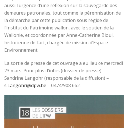
aussi l’urgence d’une réflexion sur la sauvegarde des
demeures patronales, tout comme la pérennisation de
la démarche par cette publication sous l’égide de
l’Institut du Patrimoine wallon, avec le soutien de la
Wallonie, et coordonnée par Anne-Catherine Bioul,
historienne de l’art, chargée de mission d’Espace
Environnement.
La sortie de presse de cet ouvrage a eu lieu ce mercredi
23 mars. Pour plus d’infos (dossier de presse) :
Sandrine Langohr (responsable de la diffusion) –
s.Langohr@idpw.be
– 0474/908 662.