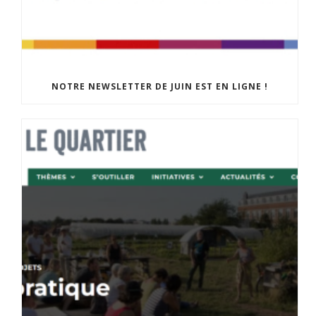
NOTRE NEWSLETTER DE JUIN EST EN LIGNE !