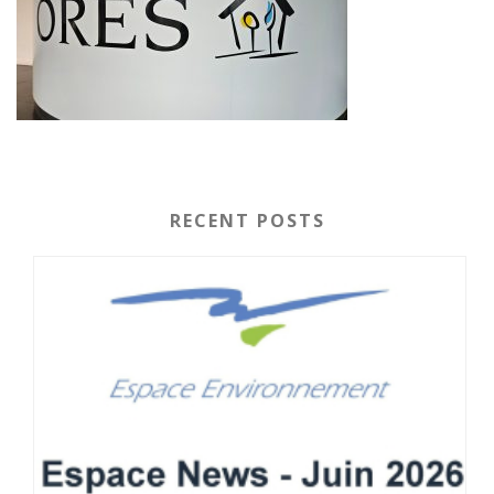
RECENT POSTS