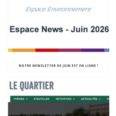
NOTRE NEWSLETTER DE JUIN EST EN LIGNE !