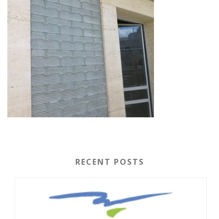
RECENT POSTS