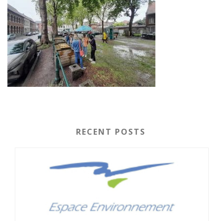
RECENT POSTS