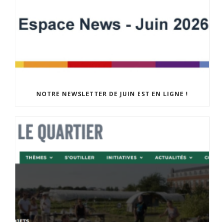
NOTRE NEWSLETTER DE JUIN EST EN LIGNE !