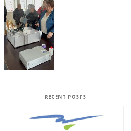
RECENT POSTS