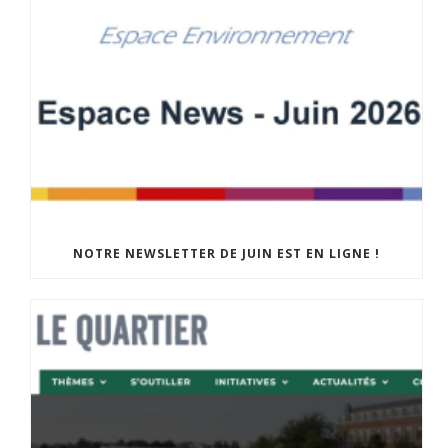
NOTRE NEWSLETTER DE JUIN EST EN LIGNE !