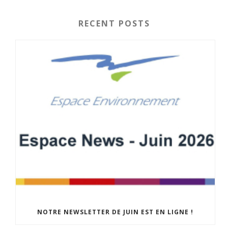
RECENT POSTS
NOTRE NEWSLETTER DE JUIN EST EN LIGNE !