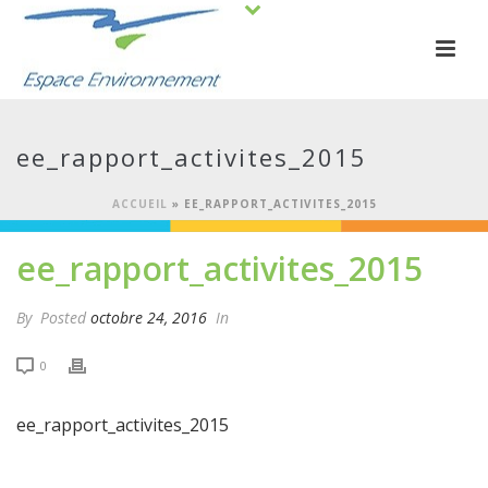
ee_rapport_activites_2015
ACCUEIL
»
EE_RAPPORT_ACTIVITES_2015
ee_rapport_activites_2015
By
Posted
octobre 24, 2016
In
0
ee_rapport_activites_2015