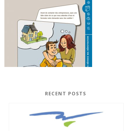
RECENT POSTS