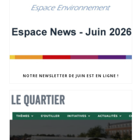
NOTRE NEWSLETTER DE JUIN EST EN LIGNE !