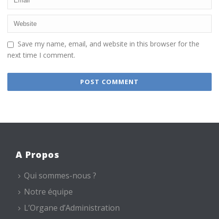
Save my name, email, and website in this browser for the
next time I comment.
A Propos
Qui sommes-nous ?
Notre équipe
L’Organe d’Administration