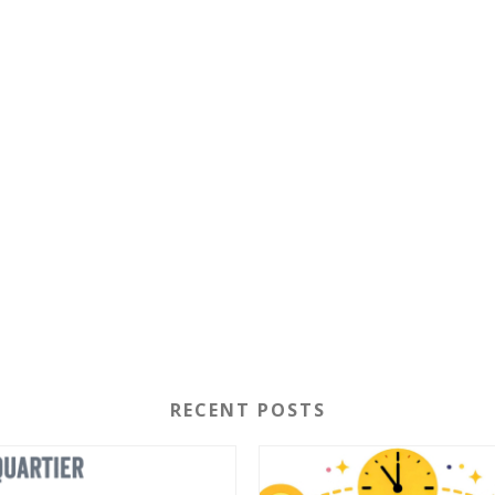
RECENT POSTS