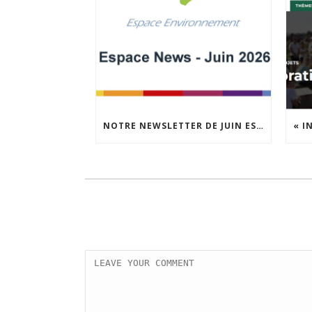
NOTRE NEWSLETTER DE JUIN EST EN LIGNE !