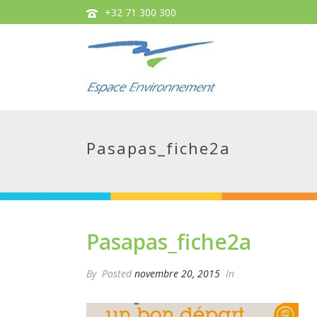
+32 71 300 300
Pasapas_fiche2a
Pasapas_fiche2a
By
Posted
novembre 20, 2015
In