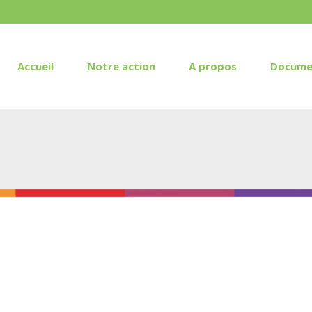
Accueil
Notre action
A propos
Docume