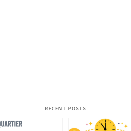
RECENT POSTS