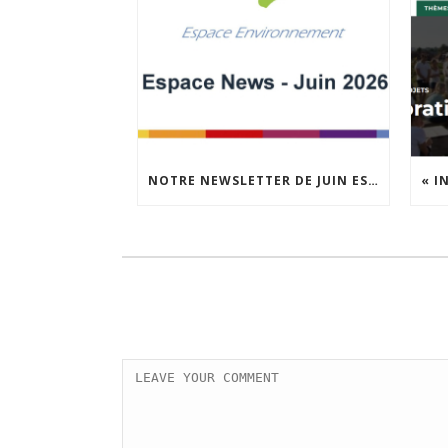
NOTRE NEWSLETTER DE JUIN EST EN LIGNE !