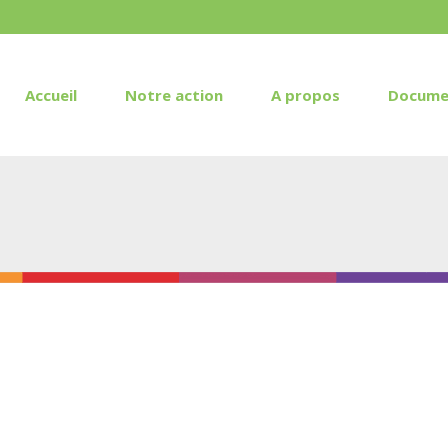
Accueil
Notre action
A propos
Docume