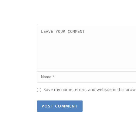
Save my name, email, and website in this brow