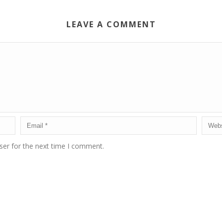
LEAVE A COMMENT
ser for the next time I comment.