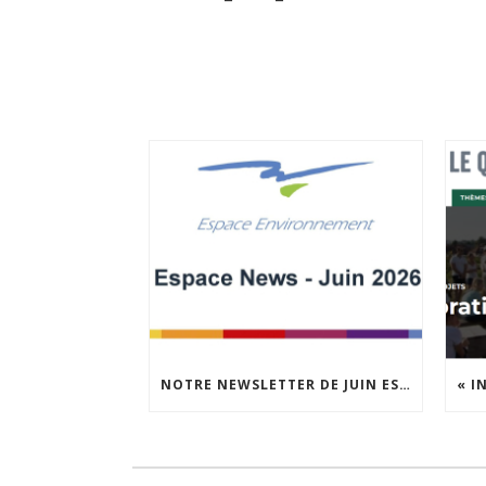
NOTRE NEWSLETTER DE JUIN EST EN LIGNE !