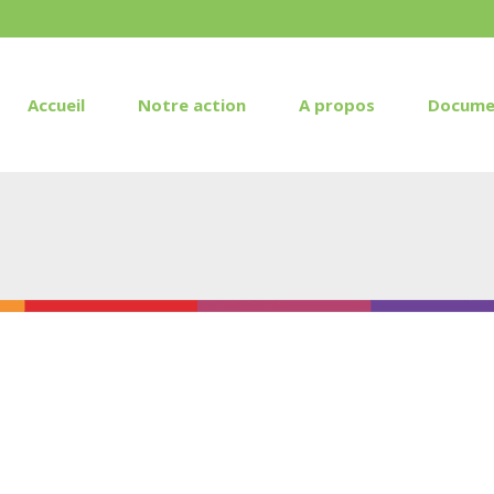
Accueil
Notre action
A propos
Docume