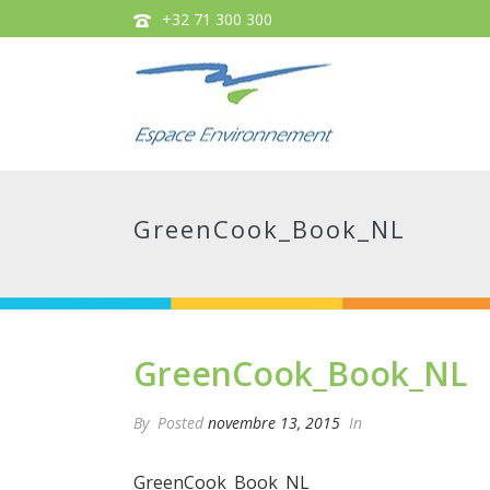
+32 71 300 300
GreenCook_Book_NL
GreenCook_Book_NL
By
Posted
novembre 13, 2015
In
GreenCook_Book_NL