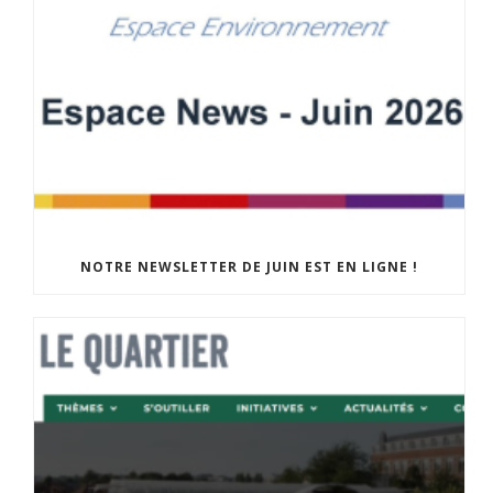
NOTRE NEWSLETTER DE JUIN EST EN LIGNE !