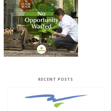
RECENT POSTS