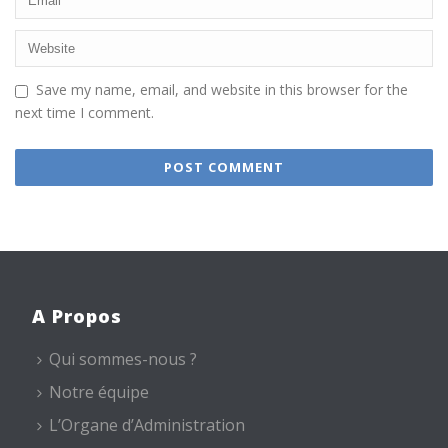
Save my name, email, and website in this browser for the
next time I comment.
A Propos
Qui sommes-nous ?
Notre équipe
L’Organe d’Administration