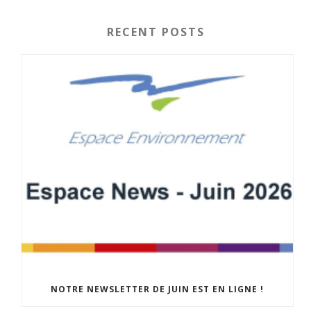
RECENT POSTS
NOTRE NEWSLETTER DE JUIN EST EN LIGNE !