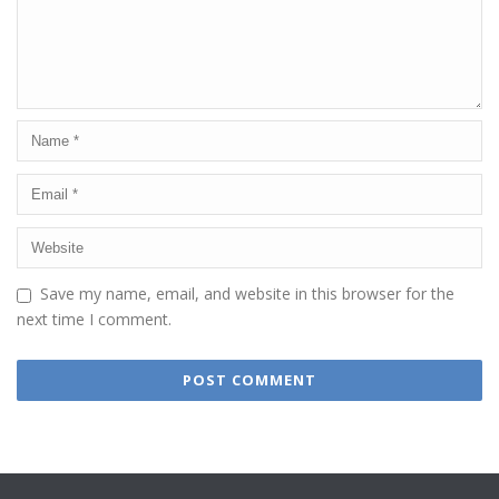
Save my name, email, and website in this browser for the
next time I comment.