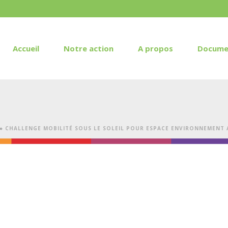
Accueil
Notre action
A propos
Docume
»
CHALLENGE MOBILITÉ SOUS LE SOLEIL POUR ESPACE ENVIRONNEMENT AU