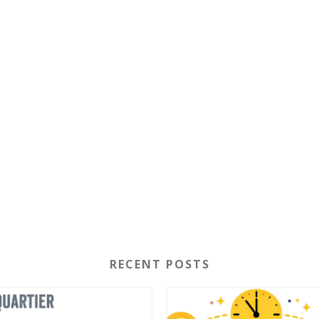
RECENT POSTS