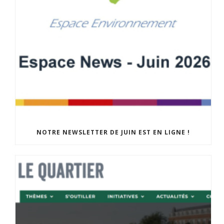
NOTRE NEWSLETTER DE JUIN EST EN LIGNE !