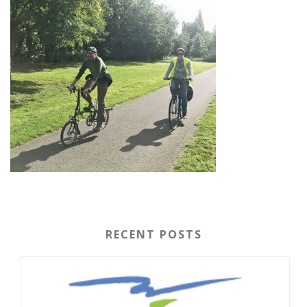
RECENT POSTS