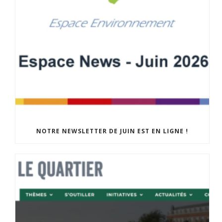
NOTRE NEWSLETTER DE JUIN EST EN LIGNE !