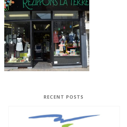
RECENT POSTS