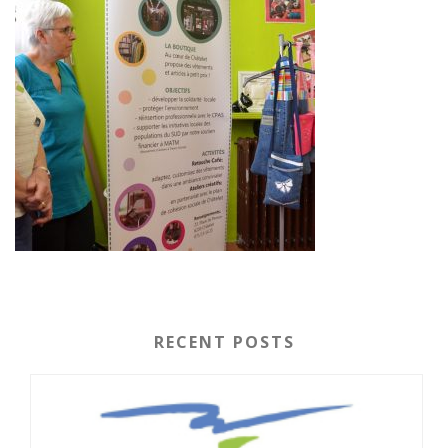
RECENT POSTS