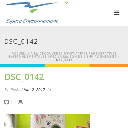
DSC_0142
ACCUEIL
»
A LA DÉCOUVERTE D’INITIATIVES PARTICIPATIVES
ENVIRONNEMENTALES AVEC LA MAISON DE L’ENVIRONNEMENT
»
DSC_0142
DSC_0142
By
Posted
juin 2, 2017
In
0