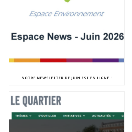
NOTRE NEWSLETTER DE JUIN EST EN LIGNE !