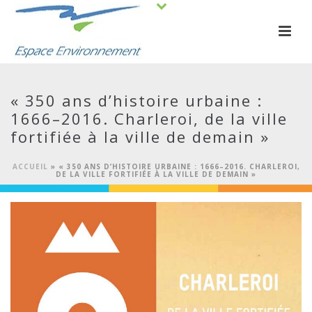
« 350 ans d’histoire urbaine :
1666–2016. Charleroi, de la ville
fortifiée à la ville de demain »
ACCUEIL
»
« 350 ANS D’HISTOIRE URBAINE : 1666–2016. CHARLEROI,
DE LA VILLE FORTIFIÉE À LA VILLE DE DEMAIN »