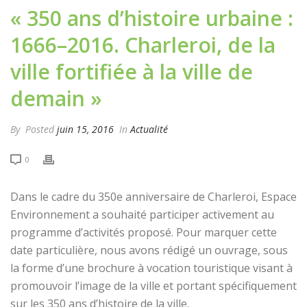
« 350 ans d’histoire urbaine :
1666–2016. Charleroi, de la
ville fortifiée à la ville de
demain »
By
Posted
juin 15, 2016
In
Actualité
0
Dans le cadre du 350e anniversaire de Charleroi, Espace
Environnement a souhaité participer activement au
programme d’activités proposé. Pour marquer cette
date particulière, nous avons rédigé un ouvrage, sous
la forme d’une brochure à vocation touristique visant à
promouvoir l’image de la ville et portant spécifiquement
sur les 350 ans d’histoire de la ville.