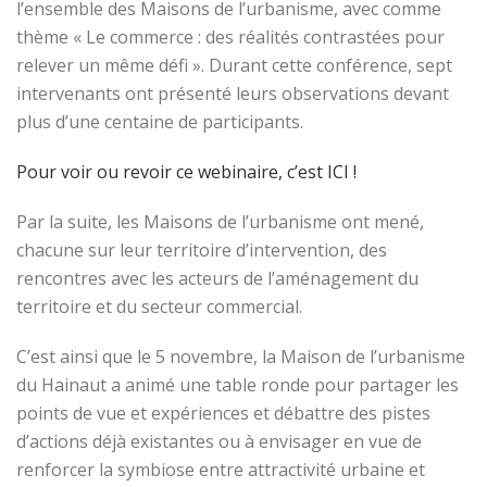
l’ensemble des Maisons de l’urbanisme, avec comme
thème « Le commerce : des réalités contrastées pour
relever un même défi ». Durant cette conférence, sept
intervenants ont présenté leurs observations devant
plus d’une centaine de participants.
Pour voir ou revoir ce webinaire, c’est ICI !
Par la suite, les Maisons de l’urbanisme ont mené,
chacune sur leur territoire d’intervention, des
rencontres avec les acteurs de l’aménagement du
territoire et du secteur commercial.
C’est ainsi que le 5 novembre, la Maison de l’urbanisme
du Hainaut a animé une table ronde pour partager les
points de vue et expériences et débattre des pistes
d’actions déjà existantes ou à envisager en vue de
renforcer la symbiose entre attractivité urbaine et