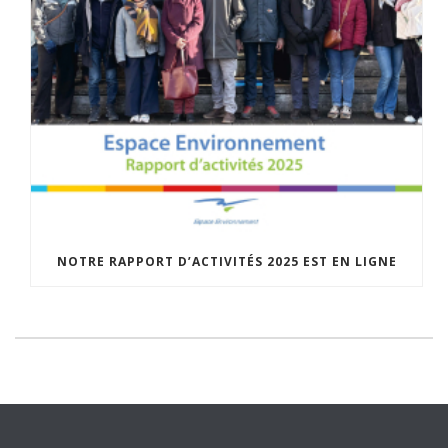
NOTRE RAPPORT D’ACTIVITÉS 2025 EST EN LIGNE