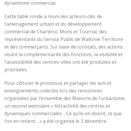
dynamisme commercial.
Cette table ronde a réuni des acteurs-clés de
l’aménagement urbain et du développement
commercial de Charleroi, Mons et Tournai, des
représentants du Service Public de Wallonie Territoire
et des commerçants. Sur base de constats, des actions
visant la complémentarité des fonctions, la visibilité et
l’accessibilité des centres-villes ont été produites et
priorisées.
Pour clôturer le processus et partager les avis et
enseignements collectés lors des rencontres
organisées par l’ensemble des Maisons de l’urbanisme,
un second webinaire « Attractivité des centres et
dynamiques commerciales… Ce qu’ils en disent, ce que
l’on en retient… » a été organisé le 3 décembre.