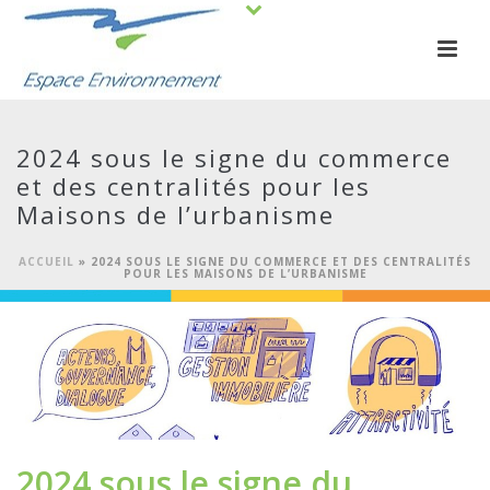
2024 sous le signe du commerce
et des centralités pour les
Maisons de l’urbanisme
ACCUEIL
»
2024 SOUS LE SIGNE DU COMMERCE ET DES CENTRALITÉS
POUR LES MAISONS DE L’URBANISME
2024 sous le signe du