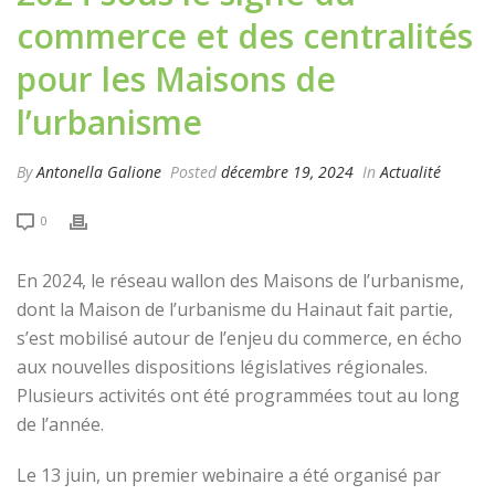
commerce et des centralités
pour les Maisons de
l’urbanisme
By
Antonella Galione
Posted
décembre 19, 2024
In
Actualité
0
En 2024, le réseau wallon des Maisons de l’urbanisme,
dont la Maison de l’urbanisme du Hainaut fait partie,
s’est mobilisé autour de l’enjeu du commerce, en écho
aux nouvelles dispositions législatives régionales.
Plusieurs activités ont été programmées tout au long
de l’année.
Le 13 juin, un premier webinaire a été organisé par