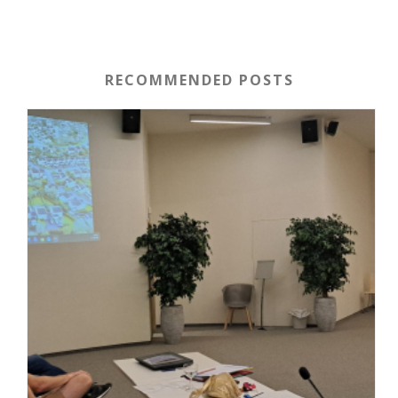
RECOMMENDED POSTS