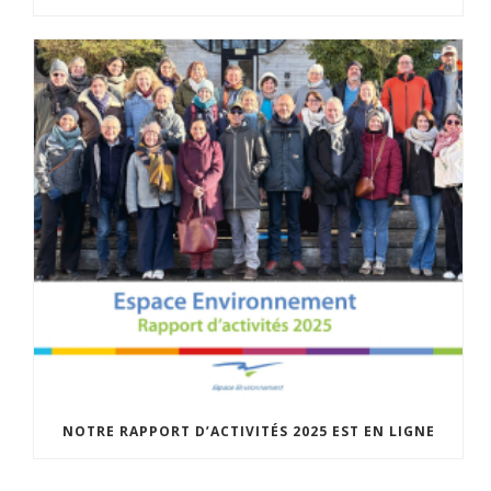
NOTRE RAPPORT D’ACTIVITÉS 2025 EST EN LIGNE