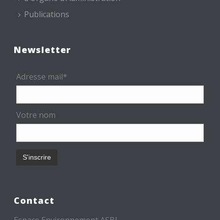
Publications
Newsletter
Adresse mail*
Votre nom
Contact