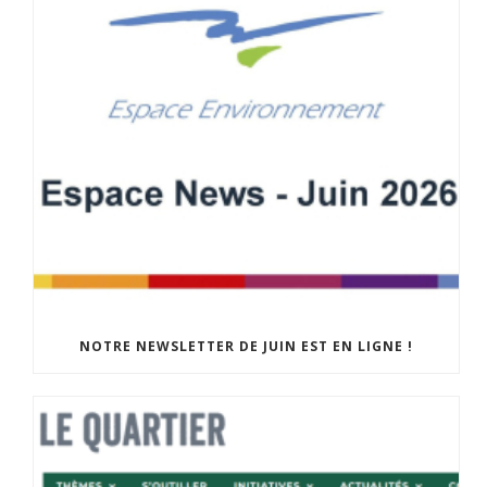
NOTRE NEWSLETTER DE JUIN EST EN LIGNE !