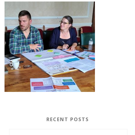
RECENT POSTS