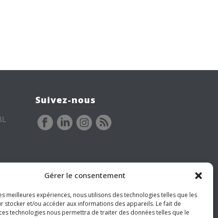
Suivez-nous
BL
Gérer le consentement
les meilleures expériences, nous utilisons des technologies telles que les
r stocker et/ou accéder aux informations des appareils. Le fait de
 ces technologies nous permettra de traiter des données telles que le