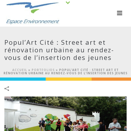
Popul’Art Cité : Street art et
rénovation urbaine au rendez-
vous de l’insertion des jeunes
ACCUEIL
»
PORTFOLIOS
»
POPUL’ART CITÉ : STREET ART ET
RÉNOVATION URBAINE AU RENDEZ-VOUS DE L’INSERTION DES JEUNES