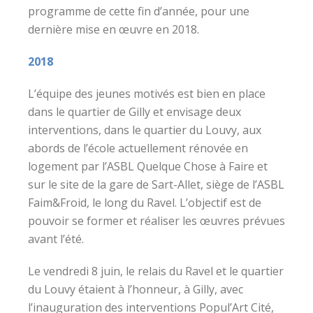
programme de cette fin d’année, pour une
dernière mise en œuvre en 2018.
2018
L’équipe des jeunes motivés est bien en place
dans le quartier de Gilly et envisage deux
interventions, dans le quartier du Louvy, aux
abords de l’école actuellement rénovée en
logement par l’ASBL Quelque Chose à Faire et
sur le site de la gare de Sart-Allet, siège de l’ASBL
Faim&Froid, le long du Ravel. L’objectif est de
pouvoir se former et réaliser les œuvres prévues
avant l’été.
Le vendredi 8 juin, le relais du Ravel et le quartier
du Louvy étaient à l’honneur, à Gilly, avec
l’inauguration des interventions Popul’Art Cité,