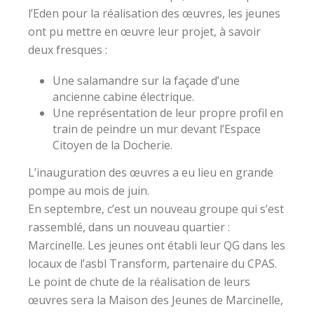
l’Eden pour la réalisation des œuvres, les jeunes
ont pu mettre en œuvre leur projet, à savoir
deux fresques :
Une salamandre sur la façade d’une
ancienne cabine électrique.
Une représentation de leur propre profil en
train de peindre un mur devant l’Espace
Citoyen de la Docherie.
L’inauguration des œuvres a eu lieu en grande
pompe au mois de juin.
En septembre, c’est un nouveau groupe qui s’est
rassemblé, dans un nouveau quartier :
Marcinelle. Les jeunes ont établi leur QG dans les
locaux de l’asbl Transform, partenaire du CPAS.
Le point de chute de la réalisation de leurs
œuvres sera la Maison des Jeunes de Marcinelle,