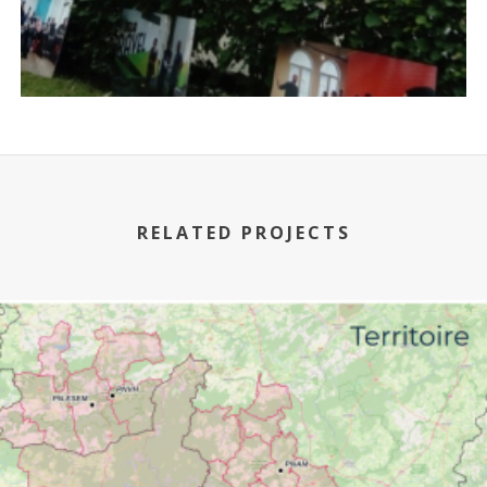
RELATED PROJECTS