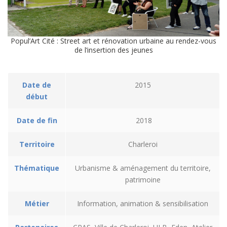
Popul’Art Cité : Street art et rénovation urbaine au rendez-vous
de l’insertion des jeunes
Date de
2015
début
Date de fin
2018
Territoire
Charleroi
Thématique
Urbanisme & aménagement du territoire,
patrimoine
Métier
Information, animation & sensibilisation