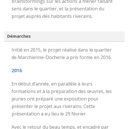
brainstormings sur les actions à mener faisant
sens dans le quartier, et la présentation du
projet auprès des habitants riverains.
Démarches
Initié en 2015, le projet réalisé dans le quartier
de Marchienne-Docherie a pris forme en 2016.
2016
En début d’année, en parallèle à leurs
formations et à la préparation des œuvres, les
jeunes ont préparé une exposition pour
présenter le projet aux riverains. Cette
présentation a eu lieu le 29 février.
Avec le retour du beau temps, et encadré par