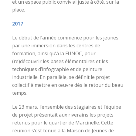
et un espace public convivial juste à côté, sur la
place.
2017
Le début de l’année commence pour les jeunes,
par une immersion dans les centres de
formation, ainsi qu’à la FUNOC, pour
(re)découvrir les bases élémentaires et les
techniques d’infographie et de peinture
industrielle. En parallèle, se définit le projet
collectif à mettre en œuvre dès le retour du beau
temps.
Le 23 mars, l’ensemble des stagiaires et l’équipe
de projet présentait aux riverains les projets
retenus pour le quartier de Marcinelle. Cette
réunion s’est tenue à la Maison de Jeunes de