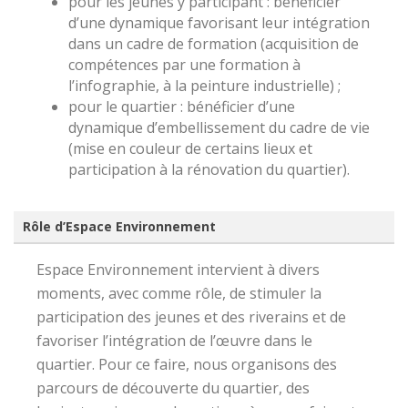
pour les jeunes y participant : bénéficier
d’une dynamique favorisant leur intégration
dans un cadre de formation (acquisition de
compétences par une formation à
l’infographie, à la peinture industrielle) ;
pour le quartier : bénéficier d’une
dynamique d’embellissement du cadre de vie
(mise en couleur de certains lieux et
participation à la rénovation du quartier).
Rôle d’Espace Environnement
Espace Environnement intervient à divers
moments, avec comme rôle, de stimuler la
participation des jeunes et des riverains et de
favoriser l’intégration de l’œuvre dans le
quartier. Pour ce faire, nous organisons des
parcours de découverte du quartier, des