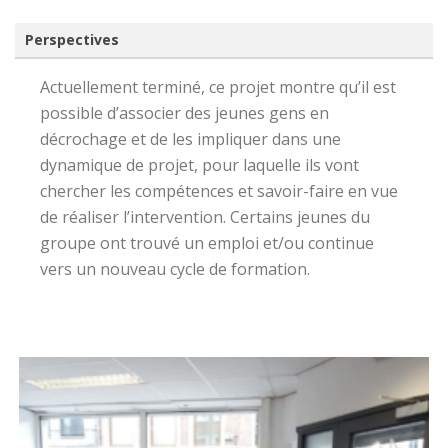
Perspectives
Actuellement terminé, ce projet montre qu’il est
possible d’associer des jeunes gens en
décrochage et de les impliquer dans une
dynamique de projet, pour laquelle ils vont
chercher les compétences et savoir-faire en vue
de réaliser l’intervention. Certains jeunes du
groupe ont trouvé un emploi et/ou continue
vers un nouveau cycle de formation.