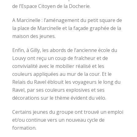
de l’Espace Citoyen de la Docherie.
A Marcinelle : l’aménagement du petit square de
la place de Marcinelle et la façade graphée de la
maison des jeunes.
Enfin, à Gilly, les abords de l’ancienne école du
Louvy ont reçu un coup de fraîcheur et de
convivialité avec le mobilier réalisé et les
couleurs appliquées au mur de la cour. Et le
Relais du Ravel éblouit les voyageurs le long du
Ravel, par ses couleurs explosives et ses
décorations sur le thème évident du vélo.
Certains jeunes du groupe ont trouvé un emploi
et/ou continue vers un nouveau cycle de
formation.