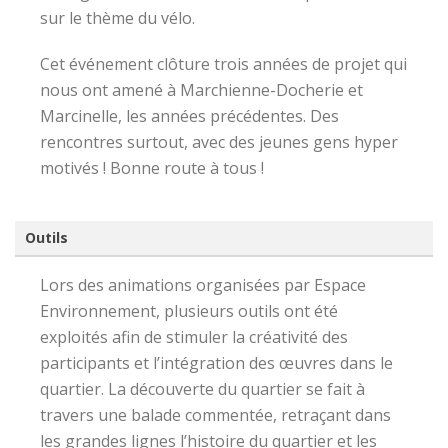
sur le thème du vélo.
Cet événement clôture trois années de projet qui
nous ont amené à Marchienne-Docherie et
Marcinelle, les années précédentes. Des
rencontres surtout, avec des jeunes gens hyper
motivés ! Bonne route à tous !
Outils
Lors des animations organisées par Espace
Environnement, plusieurs outils ont été
exploités afin de stimuler la créativité des
participants et l’intégration des œuvres dans le
quartier. La découverte du quartier se fait à
travers une balade commentée, retraçant dans
les grandes lignes l’histoire du quartier et les