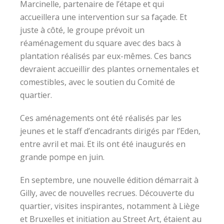
Marcinelle, partenaire de l’étape et qui
accueillera une intervention sur sa façade. Et
juste à côté, le groupe prévoit un
réaménagement du square avec des bacs à
plantation réalisés par eux-mêmes. Ces bancs
devraient accueillir des plantes ornementales et
comestibles, avec le soutien du Comité de
quartier.
Ces aménagements ont été réalisés par les
jeunes et le staff d’encadrants dirigés par l’Eden,
entre avril et mai. Et ils ont été inaugurés en
grande pompe en juin.
En septembre, une nouvelle édition démarrait à
Gilly, avec de nouvelles recrues. Découverte du
quartier, visites inspirantes, notamment à Liège
et Bruxelles et initiation au Street Art, étaient au