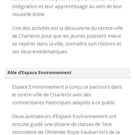
intégration et leur apprentissage au sein de leur
nouvelle école.
Une des activités est la découverte du centre-ville
de Charleroi pour que les jeunes puissent mieux
se repérer dans la ville, connaître son histoire et
ses lieux emblématiques.
Rôle d’Espace Environnement
Espace Environnement a conçu ce parcours dans
le centre-ville de Charleroi avec des
commentaires historiques adaptés à ce public.
Deux animateurs d’Espace Environnement ont
ensuite guidé une dizaine de classes de 1ère
secondaire de l’Athénée Royal Vauban lors de la