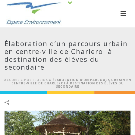
Élaboration d’un parcours urbain
en centre-ville de Charleroi à
destination des élèves du
secondaire
ACCUEIL
»
PORTFOLIOS
»
ÉLABORATION D’UN PARCOURS URBAIN EN
CENTRE-VILLE DE CHARLEROI À DESTINATION DES ÉLÈVES DU
SECONDAIRE