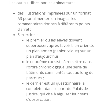
Les outils utilisés par les animateurs :
des illustrations imprimées sur un format
A3 pour alimenter, en images, les
commentaires donnés à différents points
d’arrêt ;
3 exercices :
le premier où les élèves doivent
superposer, après l’avoir bien orienté,
un plan ancien (papier calque) sur un
plan d’aujourd’hui ;
le deuxième consiste à remettre dans
l’ordre chronologique une série de
bâtiments commentés tout au long du
parcours ;
le dernier est un questionnaire, à
compléter dans le parc du Palais de
Justice, qui vise à aiguiser leur sens
d’observation.