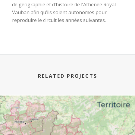
de géographie et d’histoire de l’Athénée Royal
Vauban afin qu’ils soient autonomes pour
reproduire le circuit les années suivantes.
RELATED PROJECTS