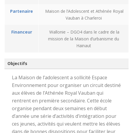
Partenaire
Maison de l’Adolescent et Athénée Royal
Vauban à Charleroi
Financeur
Wallonie – DGO4 dans le cadre de la
mission de la Maison d’urbanisme du
Hainaut
Objectifs
La Maison de l’adolescent a sollicité Espace
Environnement pour organiser un circuit destiné
aux élèves de l’Athénée Royal Vauban qui
rentrent en première secondaire. Cette école
organise pendant deux semaines en début
d’année une série d’activités d’intégration pour
ces jeunes, activités qui veulent mettre les élèves
dans de bonnes dispositions pour faciliter leur