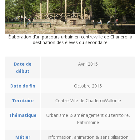
Élaboration d’un parcours urbain en centre-ville de Charleroi à
destination des élèves du secondaire
Date de
Avril 2015
début
Date de fin
Octobre 2015
Territoire
Centre-Ville de CharleroiWallonie
Thématique
Urbanisme & aménagement du territoire,
Patrimoine
Métier
Information, animation & sensibilisation