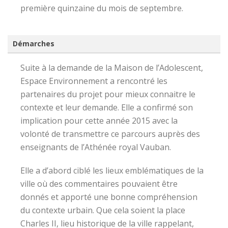
première quinzaine du mois de septembre.
Démarches
Suite à la demande de la Maison de l’Adolescent,
Espace Environnement a rencontré les
partenaires du projet pour mieux connaitre le
contexte et leur demande. Elle a confirmé son
implication pour cette année 2015 avec la
volonté de transmettre ce parcours auprès des
enseignants de l’Athénée royal Vauban.
Elle a d’abord ciblé les lieux emblématiques de la
ville où des commentaires pouvaient être
donnés et apporté une bonne compréhension
du contexte urbain. Que cela soient la place
Charles II, lieu historique de la ville rappelant,