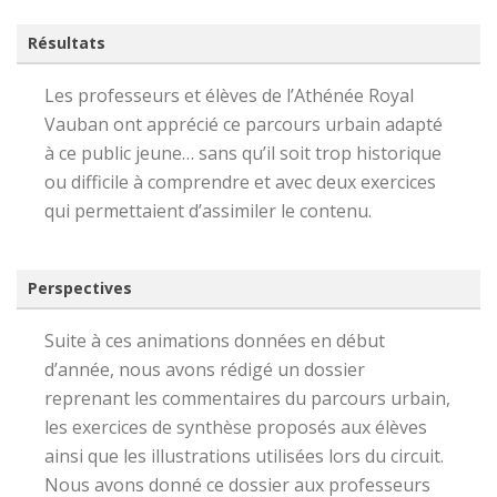
Résultats
Les professeurs et élèves de l’Athénée Royal
Vauban ont apprécié ce parcours urbain adapté
à ce public jeune… sans qu’il soit trop historique
ou difficile à comprendre et avec deux exercices
qui permettaient d’assimiler le contenu.
Perspectives
Suite à ces animations données en début
d’année, nous avons rédigé un dossier
reprenant les commentaires du parcours urbain,
les exercices de synthèse proposés aux élèves
ainsi que les illustrations utilisées lors du circuit.
Nous avons donné ce dossier aux professeurs