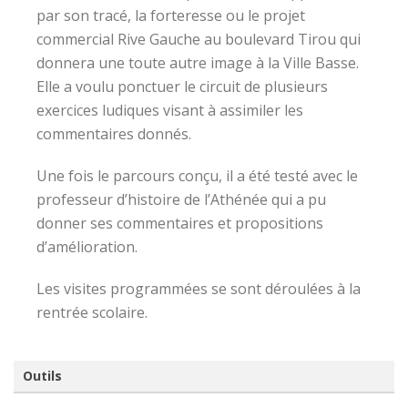
par son tracé, la forteresse ou le projet
commercial Rive Gauche au boulevard Tirou qui
donnera une toute autre image à la Ville Basse.
Elle a voulu ponctuer le circuit de plusieurs
exercices ludiques visant à assimiler les
commentaires donnés.
Une fois le parcours conçu, il a été testé avec le
professeur d’histoire de l’Athénée qui a pu
donner ses commentaires et propositions
d’amélioration.
Les visites programmées se sont déroulées à la
rentrée scolaire.
Outils