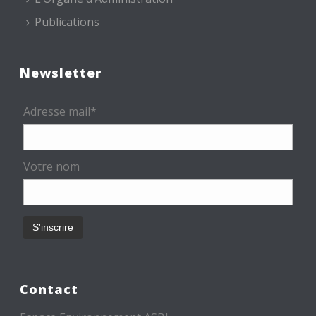
Publications
Newsletter
Adresse mail*
Votre nom
Contact