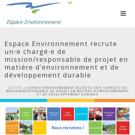
Espace Environnement recrute
un·e chargé·e de
mission/responsable de projet en
matière d’environnement et de
développement durable
ACCUEIL
»
ESPACE ENVIRONNEMENT RECRUTE UN·E CHARGÉ·E DE
MISSION/RESPONSABLE DE PROJET EN MATIÈRE D’ENVIRONNEMENT
ET DE DÉVELOPPEMENT DURABLE