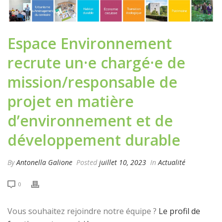
Espace Environnement
recrute un·e chargé·e de
mission/responsable de
projet en matière
d’environnement et de
développement durable
By
Antonella Galione
Posted
juillet 10, 2023
In
Actualité
0
Vous souhaitez rejoindre notre équipe ?
Le profil de