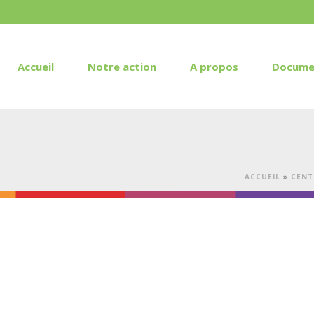
Accueil
Notre action
A propos
Docume
ACCUEIL
»
CENT