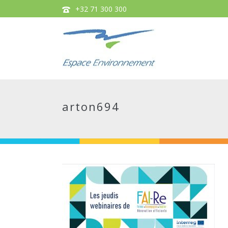
+32 71 300 300
arton694